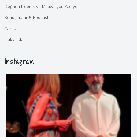
Doğada Liderlik ve Motivasyon Atölyesi
Konuşmalar & Podcast
Yazılar
Hakkımda
Instagram