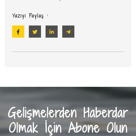
Yazıyı Paylaş :
Gelişmelerden Haberdar
Olmak İçin Abone Olun