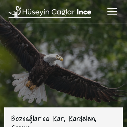
Bozdağlar’da Kar, Kardelen,