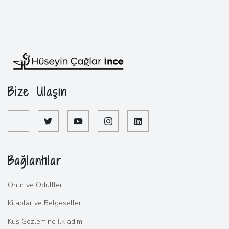
Bize Ulaşın
Bağlantılar
Onur ve Ödülller
Kitaplar ve Belgeseller
Kuş Gözlemine İlk adım