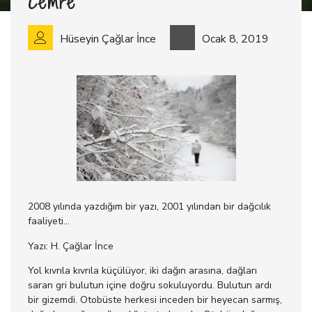
Cemre
Hüseyin Çağlar İnce
Ocak 8, 2019
2008 yılında yazdığım bir yazı, 2001 yılından bir dağcılık
faaliyeti…
Yazı: H. Çağlar İnce
Yol kıvrıla kıvrıla küçülüyor, iki dağın arasına, dağları
saran gri bulutun içine doğru sokuluyordu. Bulutun ardı
bir gizemdi. Otobüste herkesi inceden bir heyecan sarmış,