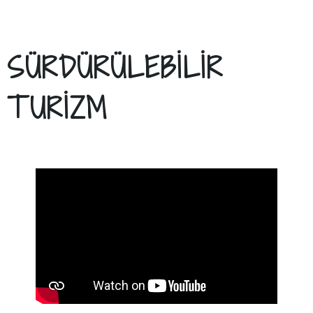
SÜRDÜRÜLEBİLİR
TURİZM