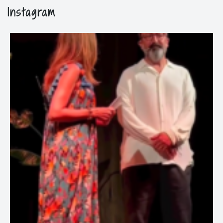
Instagram