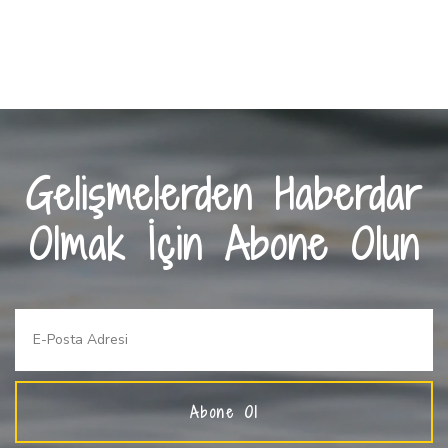
Gelişmelerden Haberdar
Olmak İçin Abone Olun
Abone Ol