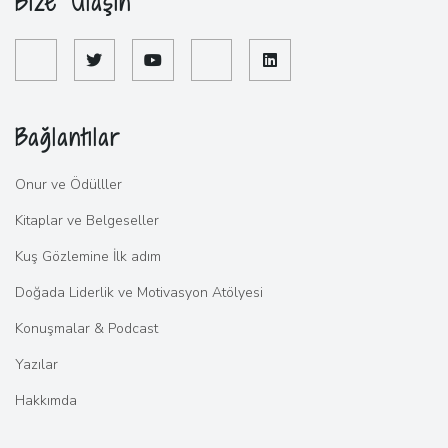
Bize Ulaşın
Bağlantılar
Onur ve Ödülller
Kitaplar ve Belgeseller
Kuş Gözlemine İlk adım
Doğada Liderlik ve Motivasyon Atölyesi
Konuşmalar & Podcast
Yazılar
Hakkımda