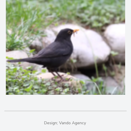
Design;
Vando Agency