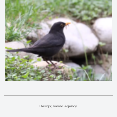
Design;
Vando Agency