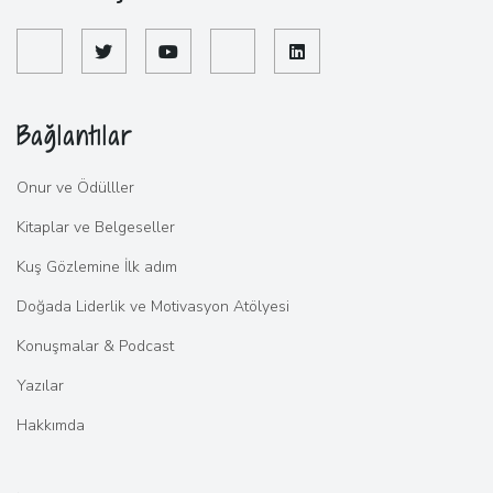
Bağlantılar
Onur ve Ödülller
Kitaplar ve Belgeseller
Kuş Gözlemine İlk adım
Doğada Liderlik ve Motivasyon Atölyesi
Konuşmalar & Podcast
Yazılar
Hakkımda