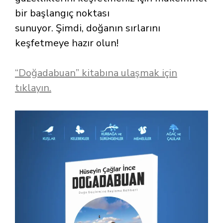
bir başlangıç noktası
sunuyor. Şimdi, doğanın sırlarını
keşfetmeye hazır olun!
“Doğadabuan” kitabına ulaşmak için
tıklayın.