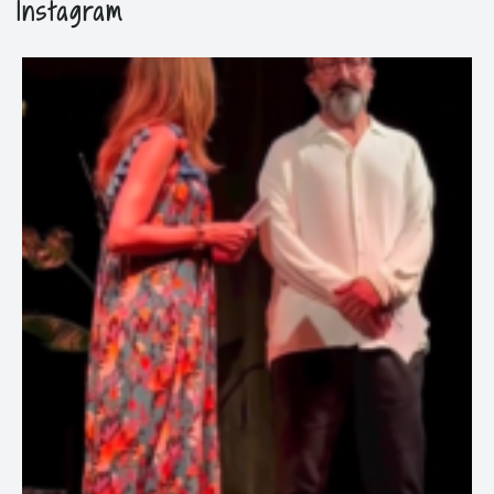
Instagram