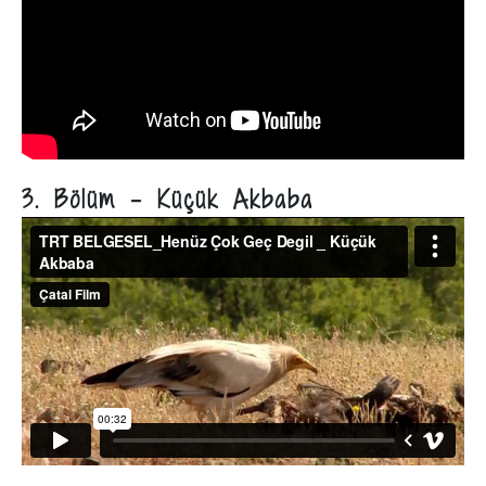
3. Bölüm - Küçük Akbaba