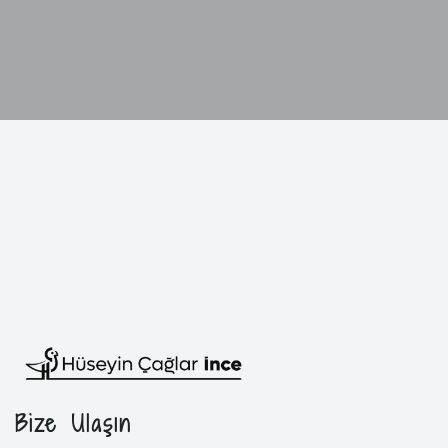
Bize Ulaşın