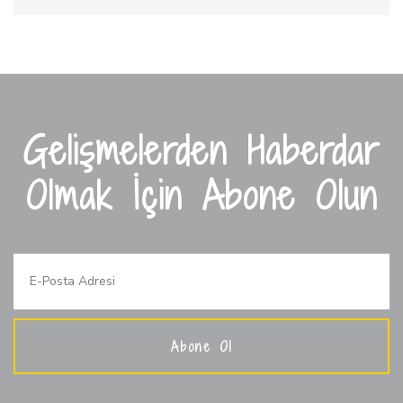
Gelişmelerden Haberdar
Olmak İçin Abone Olun
Abone Ol