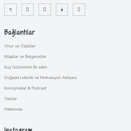
Bağlantılar
Onur ve Ödülller
Kitaplar ve Belgeseller
Kuş Gözlemine İlk adım
Doğada Liderlik ve Motivasyon Atölyesi
Konuşmalar & Podcast
Yazılar
Hakkımda
Instagram