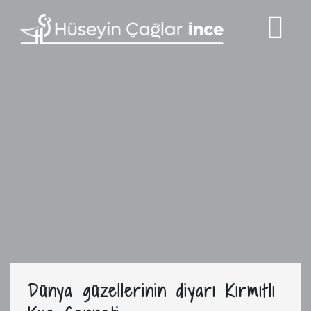
Dünya güzellerinin diyarı Kırmıtlı