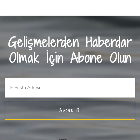
Gelişmelerden Haberdar
Olmak İçin Abone Olun
Abone Ol