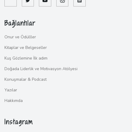
Bağlantılar
Onur ve Ödülller
Kitaplar ve Belgeseller
Kuş Gözlemine İlk adım
Doğada Liderlik ve Motivasyon Atölyesi
Konuşmalar & Podcast
Yazılar
Hakkımda
Instagram