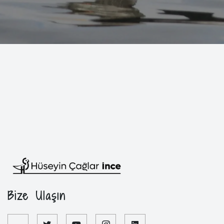
Bize Ulaşın