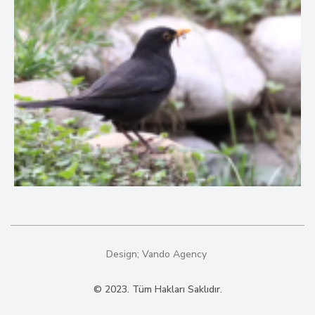
Design;
Vando Agency
© 2023. Tüm Hakları Saklıdır.