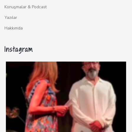
Konuşmalar & Podcast
Yazılar
Hakkımda
Instagram