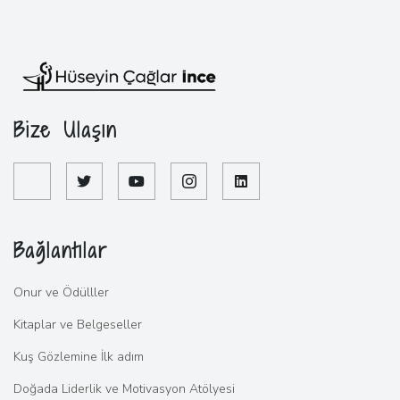
Bize Ulaşın
Bağlantılar
Onur ve Ödülller
Kitaplar ve Belgeseller
Kuş Gözlemine İlk adım
Doğada Liderlik ve Motivasyon Atölyesi