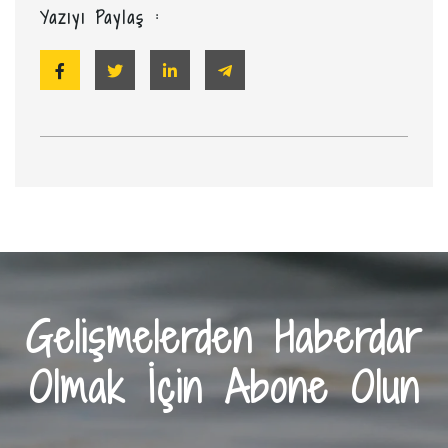
Yazıyı Paylaş :
Gelişmelerden Haberdar
Olmak İçin Abone Olun