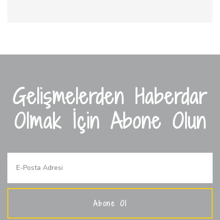
Gelişmelerden Haberdar
Olmak İçin Abone Olun
Abone Ol