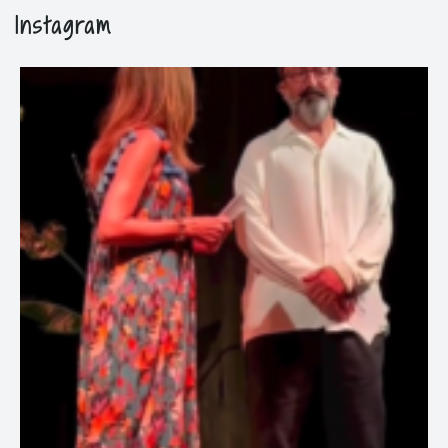
Instagram