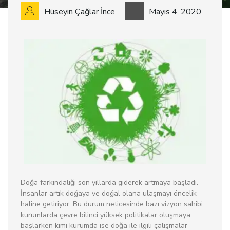
Hüseyin Çağlar İnce
Mayıs 4, 2020
Doğa farkındalığı son yıllarda giderek artmaya başladı.
İnsanlar artık doğaya ve doğal olana ulaşmayı öncelik
haline getiriyor. Bu durum neticesinde bazı vizyon sahibi
kurumlarda çevre bilinci yüksek politikalar oluşmaya
başlarken kimi kurumda ise doğa ile ilgili çalışmalar