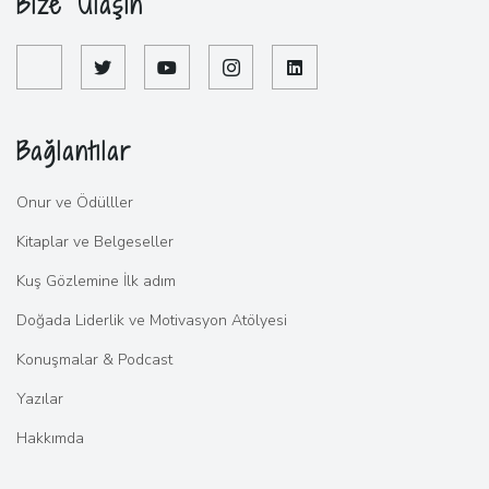
Bize Ulaşın
Bağlantılar
Onur ve Ödülller
Kitaplar ve Belgeseller
Kuş Gözlemine İlk adım
Doğada Liderlik ve Motivasyon Atölyesi
Konuşmalar & Podcast
Yazılar
Hakkımda