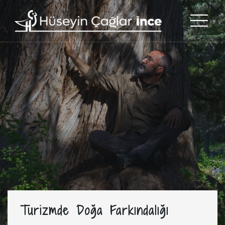
Turizmde Doğa Farkındalığı