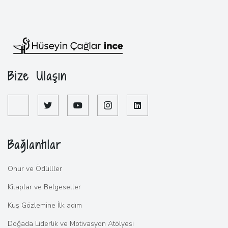
Bize Ulaşın
Bağlantılar
Onur ve Ödülller
Kitaplar ve Belgeseller
Kuş Gözlemine İlk adım
Doğada Liderlik ve Motivasyon Atölyesi