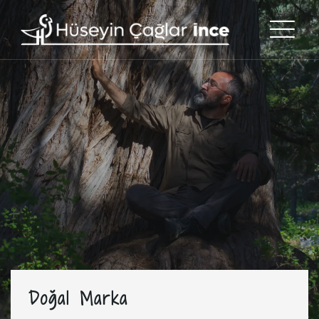
Doğal Marka