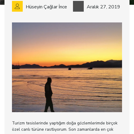
Hüseyin Çağlar İnce
Aralık 27, 2019
Turizm tesislerinde yaptığım doğa gözlemlerimde birçok
özel canlı türüne rastlıyorum. Son zamanlarda en çok