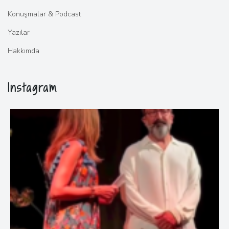
Konuşmalar & Podcast
Yazılar
Hakkımda
Instagram