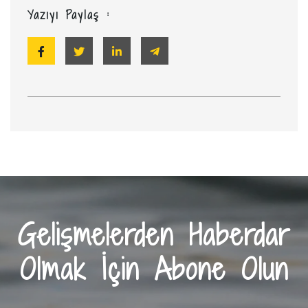
Yazıyı Paylaş :
Gelişmelerden Haberdar
Olmak İçin Abone Olun