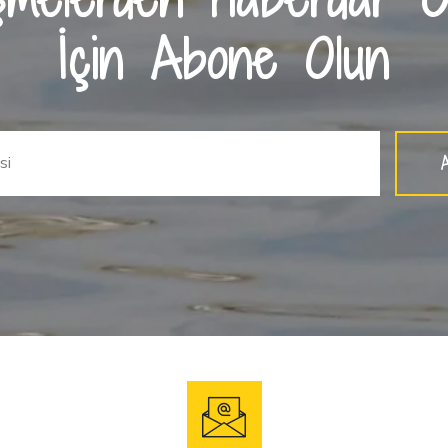
İçin Abone Olun