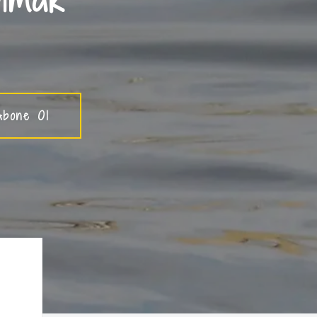
Abone Ol