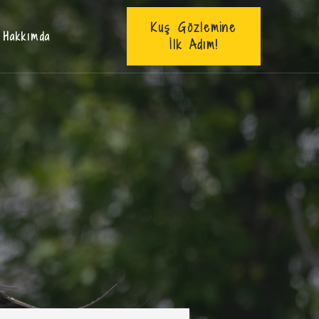
Kuş Gözlemine
Hakkımda
İlk Adım!