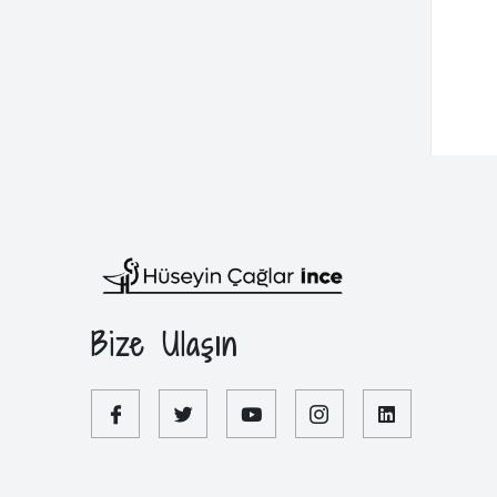
Bize Ulaşın