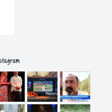
nstagram